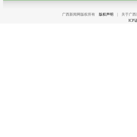
广西新闻网版权所有
版权声明
| 关于广西
ICP证