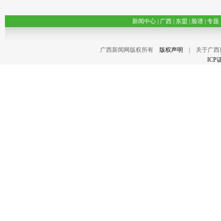
新闻中心
|
广西
|
东盟
|
脸谱
|
专题
广西新闻网版权所有
版权声明
| 关于广西
ICP证